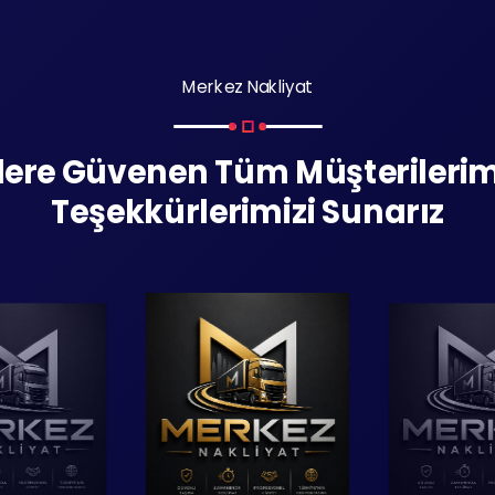
Merkez Nakliyat
zlere Güvenen Tüm Müşterilerim
Teşekkürlerimizi Sunarız