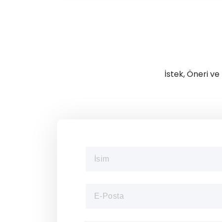
İstek, Öneri ve 