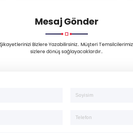
Mesaj Gönder
Şikayetlerinizi Bizlere Yazabilirsiniz.. Müşteri Temsilcilerim
sizlere dönüş sağlayacaklardır..