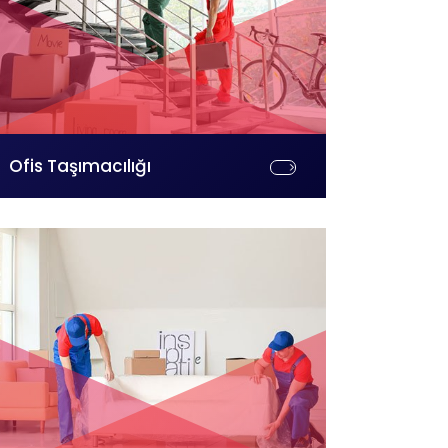
Ofis Taşımacılığı