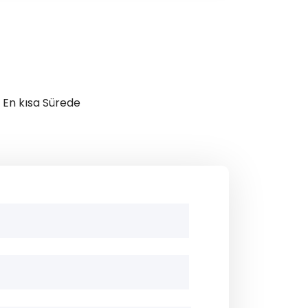
iz En kısa Sürede