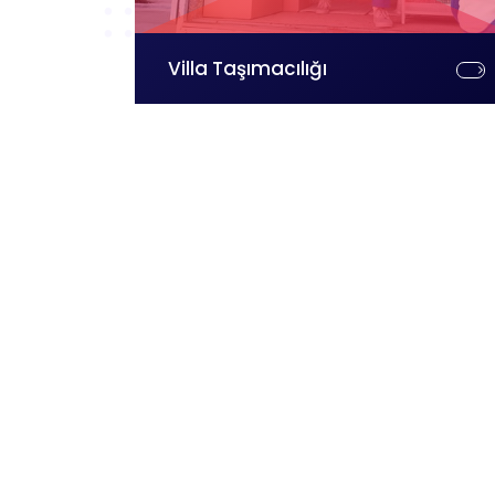
Villa Taşımacılığı