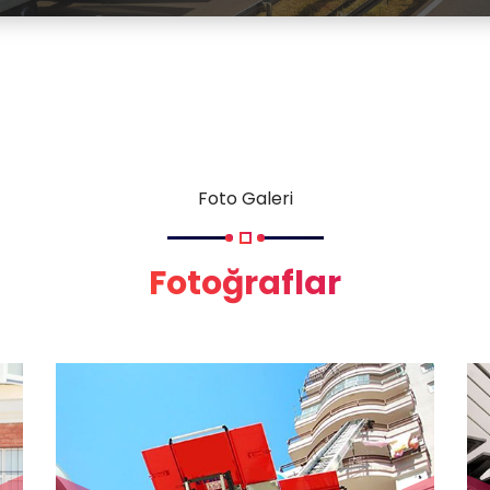
Foto Galeri
Fotoğraflar