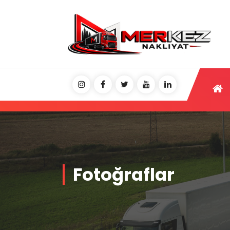
Fotoğraflar