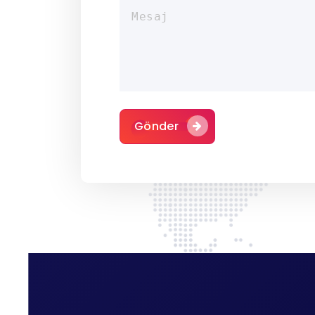
Gönder