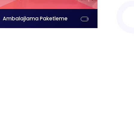
Ambalajlama Paketleme