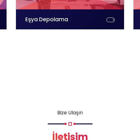
Eşya Depolama
Bize Ulaşın
İletişim