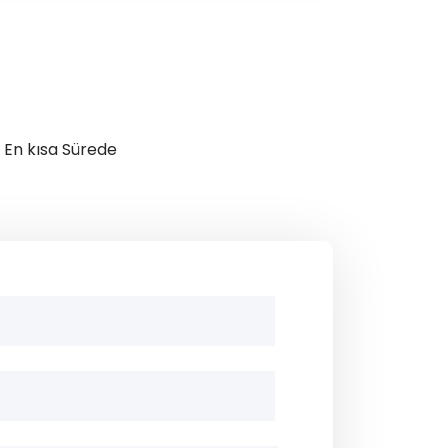
iz En kısa Sürede