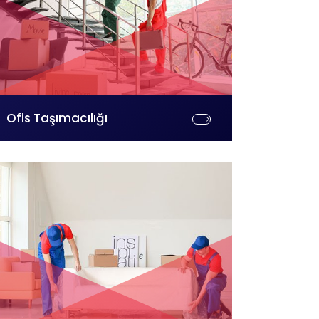
Ofis Taşımacılığı