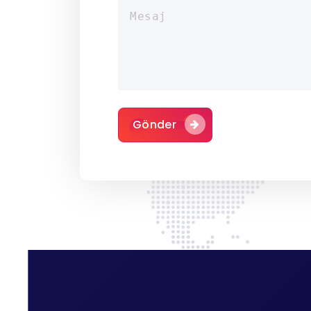
Gönder