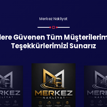
Merkez Nakliyat
zlere Güvenen Tüm Müşterilerim
Teşekkürlerimizi Sunarız