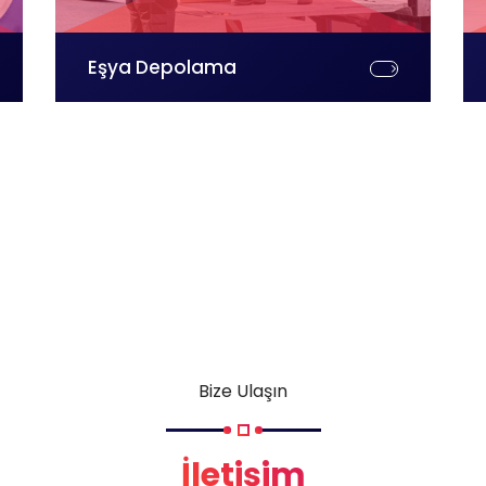
Eşya Depolama
Bize Ulaşın
İletişim