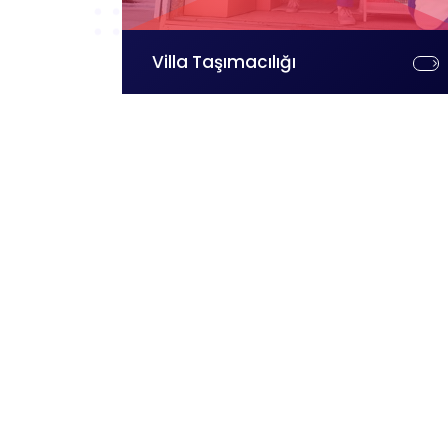
Villa Taşımacılığı