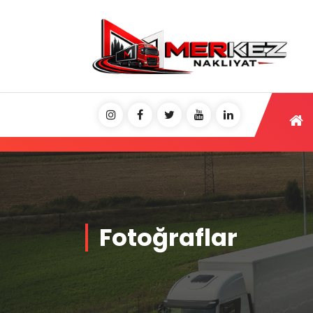
Fotoğraflar