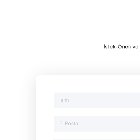
İstek, Öneri ve 