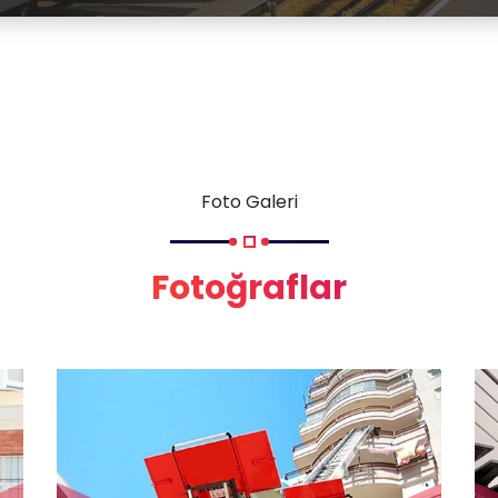
Foto Galeri
Fotoğraflar