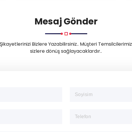
Mesaj Gönder
Şikayetlerinizi Bizlere Yazabilirsiniz.. Müşteri Temsilcilerim
sizlere dönüş sağlayacaklardır..