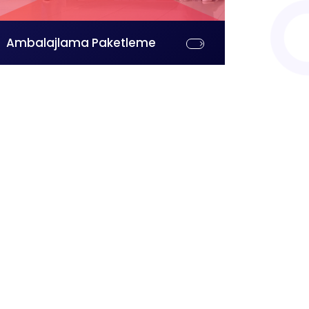
Ambalajlama Paketleme