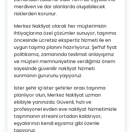
merdiven ve dar alanlarda oluşabilecek
risklerden korunur.
Merkez Nakliyat olarak her müşterimizin
ihtiyaçlarına özel çözümler sunuyor, taşınma
öncesinde ücretsiz ekspertiz hizmeti ile en
uygun taşıma planını hazırlıyoruz. Şeffaf fiyat
politikamız, zamanında teslimat anlayışımız
ve müşteri memnuniyetine verdiğimiz önem
sayesinde güvenilir nakliyat hizmeti
sunmanın gururunu yaşıyoruz.
İster şehir içi ister şehirler arası taşınma
planlıyor olun, Merkez Nakliyat uzman
ekibiyle yanınızda. Güvenli, hızlı ve
profesyonel evden eve nakliyat hizmetimizle
taşınmanın stresini ortadan kaldırıyor,
eşyalarınızı kendi eşyamız gibi özenle
taşıyoruz.