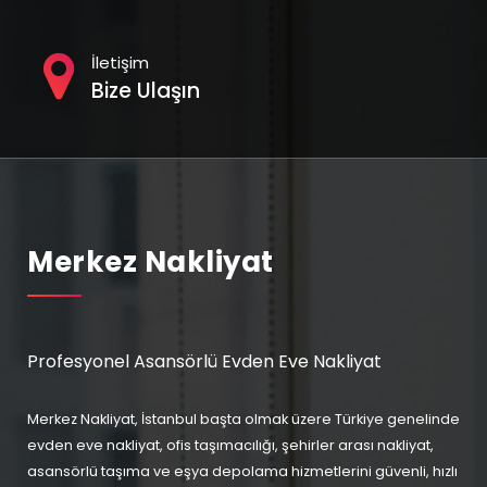
İletişim
Bize Ulaşın
Merkez Nakliyat
Profesyonel Asansörlü Evden Eve Nakliyat
Merkez Nakliyat, İstanbul başta olmak üzere Türkiye genelinde
evden eve nakliyat, ofis taşımacılığı, şehirler arası nakliyat,
asansörlü taşıma ve eşya depolama hizmetlerini güvenli, hızlı