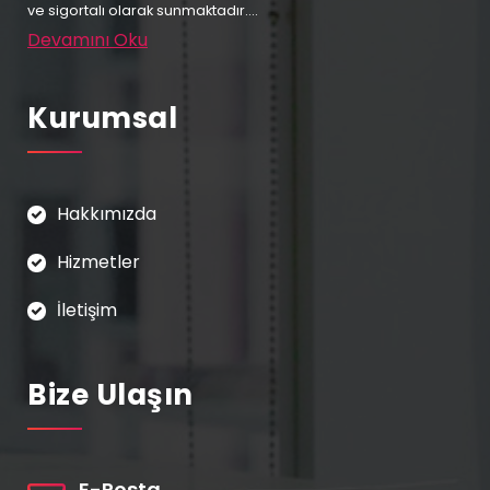
ve sigortalı olarak sunmaktadır....
Devamını Oku
Kurumsal
Hakkımızda
Hizmetler
İletişim
Bize Ulaşın
E-Posta