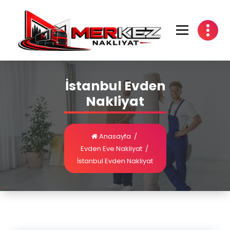
İstanbul Evden
Nakliyat
Anasayfa
/
Evden Eve Nakliyat
/
İstanbul Evden Nakliyat