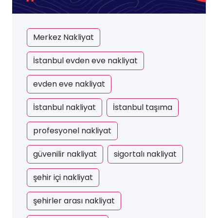
Merkez Nakliyat
İstanbul evden eve nakliyat
evden eve nakliyat
İstanbul nakliyat
İstanbul taşıma
profesyonel nakliyat
güvenilir nakliyat
sigortalı nakliyat
şehir içi nakliyat
şehirler arası nakliyat