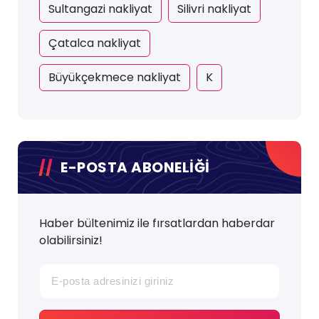
Sultangazi nakliyat
Silivri nakliyat
Çatalca nakliyat
Büyükçekmece nakliyat
K
E-POSTA ABONELİĞİ
Haber bültenimiz ile fırsatlardan haberdar
olabilirsiniz!