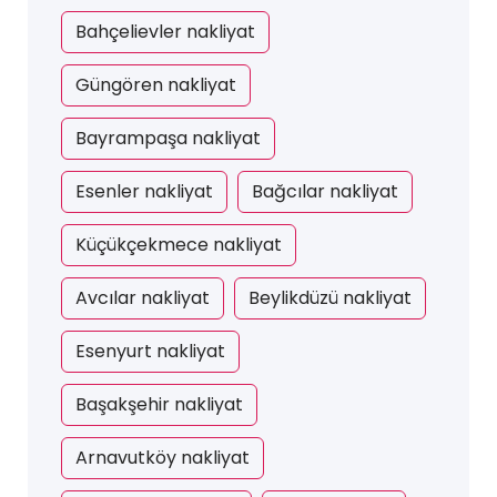
Bahçelievler nakliyat
Güngören nakliyat
Bayrampaşa nakliyat
Esenler nakliyat
Bağcılar nakliyat
Küçükçekmece nakliyat
Avcılar nakliyat
Beylikdüzü nakliyat
Esenyurt nakliyat
Başakşehir nakliyat
Arnavutköy nakliyat