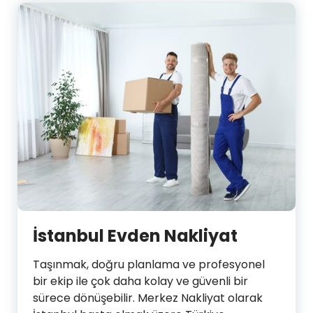
İstanbul Evden Nakliyat
Taşınmak, doğru planlama ve profesyonel
bir ekip ile çok daha kolay ve güvenli bir
sürece dönüşebilir. Merkez Nakliyat olarak