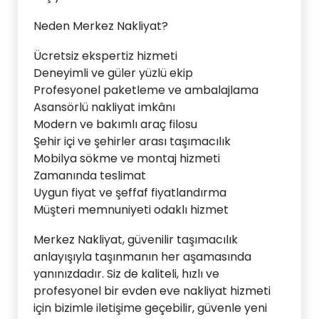
Neden Merkez Nakliyat?
Ücretsiz ekspertiz hizmeti
Deneyimli ve güler yüzlü ekip
Profesyonel paketleme ve ambalajlama
Asansörlü nakliyat imkânı
Modern ve bakımlı araç filosu
Şehir içi ve şehirler arası taşımacılık
Mobilya sökme ve montaj hizmeti
Zamanında teslimat
Uygun fiyat ve şeffaf fiyatlandırma
Müşteri memnuniyeti odaklı hizmet
Merkez Nakliyat, güvenilir taşımacılık
anlayışıyla taşınmanın her aşamasında
yanınızdadır. Siz de kaliteli, hızlı ve
profesyonel bir evden eve nakliyat hizmeti
için bizimle iletişime geçebilir, güvenle yeni