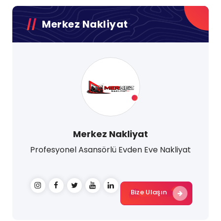
Merkez Nakliyat
Merkez Nakliyat
Profesyonel Asansörlü Evden Eve Nakliyat
Bize Ulaşın