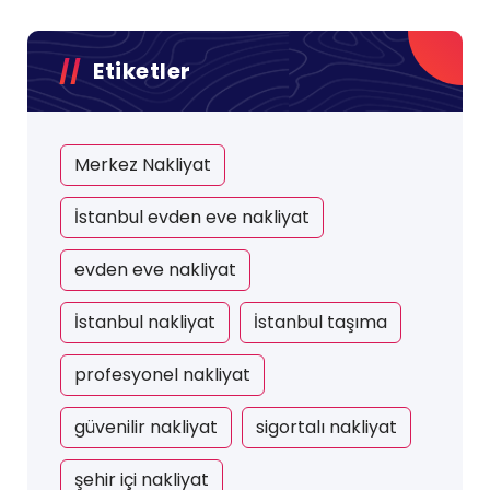
Etiketler
Merkez Nakliyat
İstanbul evden eve nakliyat
evden eve nakliyat
İstanbul nakliyat
İstanbul taşıma
profesyonel nakliyat
güvenilir nakliyat
sigortalı nakliyat
şehir içi nakliyat