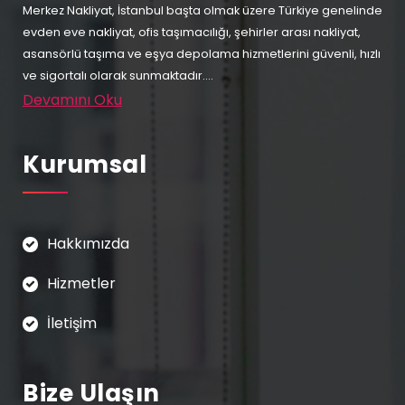
Merkez Nakliyat, İstanbul başta olmak üzere Türkiye genelinde
evden eve nakliyat, ofis taşımacılığı, şehirler arası nakliyat,
asansörlü taşıma ve eşya depolama hizmetlerini güvenli, hızlı
ve sigortalı olarak sunmaktadır....
Devamını Oku
Kurumsal
Hakkımızda
Hizmetler
İletişim
Bize Ulaşın