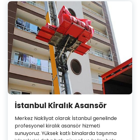
İstanbul Kiralık Asansör
Merkez Nakliyat olarak İstanbul genelinde
profesyonel kiralık asansör hizmeti
sunuyoruz. Yüksek katlı binalarda taşınma