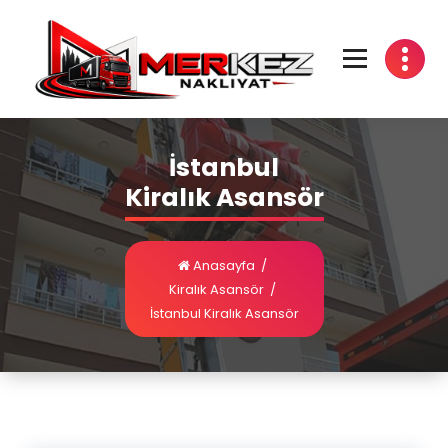
İstanbul
Kiralık Asansör
Anasayfa
/
Kiralık Asansör
/
İstanbul Kiralık Asansör