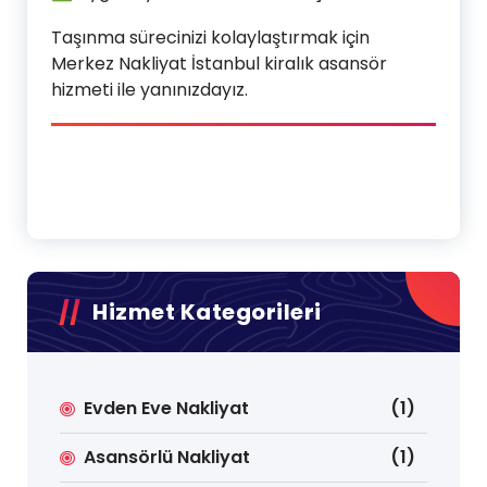
Taşınma sürecinizi kolaylaştırmak için
Merkez Nakliyat İstanbul kiralık asansör
hizmeti ile yanınızdayız.
Hizmet Kategorileri
Evden Eve Nakliyat
(1)
Asansörlü Nakliyat
(1)