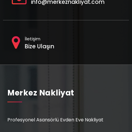
info@merkeznakliyat.com
İletişim
Bize Ulaşın
Merkez Nakliyat
Profesyonel Asansörlü Evden Eve Nakliyat