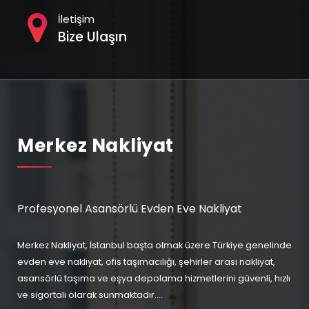
İletişim
Bize Ulaşın
Merkez Nakliyat
Profesyonel Asansörlü Evden Eve Nakliyat
Merkez Nakliyat, İstanbul başta olmak üzere Türkiye genelinde
evden eve nakliyat, ofis taşımacılığı, şehirler arası nakliyat,
asansörlü taşıma ve eşya depolama hizmetlerini güvenli, hızlı
ve sigortalı olarak sunmaktadır....