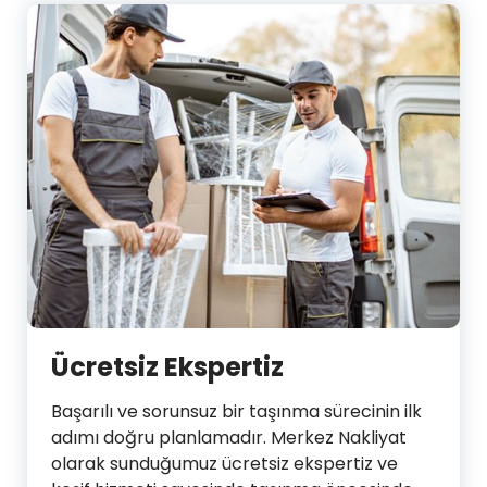
Ücretsiz Ekspertiz
Başarılı ve sorunsuz bir taşınma sürecinin ilk
adımı doğru planlamadır. Merkez Nakliyat
olarak sunduğumuz ücretsiz ekspertiz ve