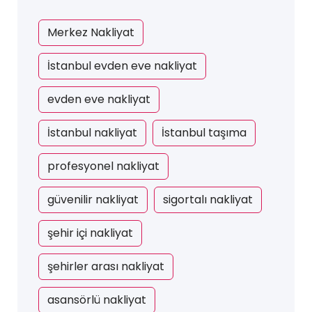
Merkez Nakliyat
İstanbul evden eve nakliyat
evden eve nakliyat
İstanbul nakliyat
İstanbul taşıma
profesyonel nakliyat
güvenilir nakliyat
sigortalı nakliyat
şehir içi nakliyat
şehirler arası nakliyat
asansörlü nakliyat