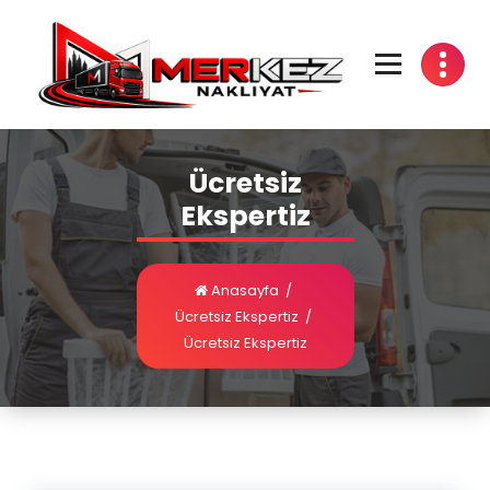
Ücretsiz
Ekspertiz
Anasayfa
/
Ücretsiz Ekspertiz
/
Ücretsiz Ekspertiz