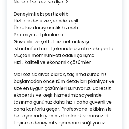
Neden Merkez Nakliyat?
Deneyimli ekspertiz ekibi
Hızlı randevu ve yerinde keşif
Ücretsiz danışmanlık hizmeti
Profesyonel planlama
Güvenilir ve şeffaf hizmet anlayışı
İstanbul'un tüm ilçelerinde ücretsiz ekspertiz
Müşteri memnuniyeti odaklı çalışma
Hızlı, kaliteli ve ekonomik çözümler
Merkez Nakliyat olarak, taşınma süreciniz
başlamadan önce tüm detayları planlıyor ve
size en uygun çözümleri sunuyoruz. Ücretsiz
ekspertiz ve keşif hizmetimiz sayesinde
taşınma gününüz daha hızlı, daha güvenli ve
daha konforlu geçer. Profesyonel ekibimizle
her aşamada yanınızda olarak sorunsuz bir
taşınma deneyimi yaşamanızı sağlıyoruz.