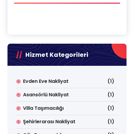
Hizmet Kategorileri
Evden Eve Nakliyat
(1)
Asansörlü Nakliyat
(1)
Villa Taşımacılığı
(1)
Şehirlerarası Nakliyat
(1)