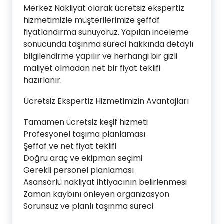
Merkez Nakliyat olarak ücretsiz ekspertiz
hizmetimizle müşterilerimize şeffaf
fiyatlandırma sunuyoruz. Yapılan inceleme
sonucunda taşınma süreci hakkında detaylı
bilgilendirme yapılır ve herhangi bir gizli
maliyet olmadan net bir fiyat teklifi
hazırlanır.
Ücretsiz Ekspertiz Hizmetimizin Avantajları
Tamamen ücretsiz keşif hizmeti
Profesyonel taşıma planlaması
Şeffaf ve net fiyat teklifi
Doğru araç ve ekipman seçimi
Gerekli personel planlaması
Asansörlü nakliyat ihtiyacının belirlenmesi
Zaman kaybını önleyen organizasyon
Sorunsuz ve planlı taşınma süreci