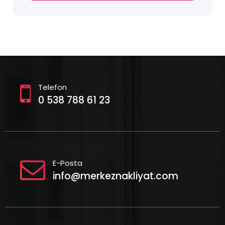
Telefon
0 538 788 61 23
E-Posta
info@merkeznakliyat.com