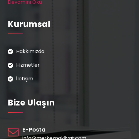
Devamını Oku
Kurumsal
Hakkımızda
Hizmetler
İletişim
Bize Ulaşın
E-Posta
info@merkeznakliyat.com